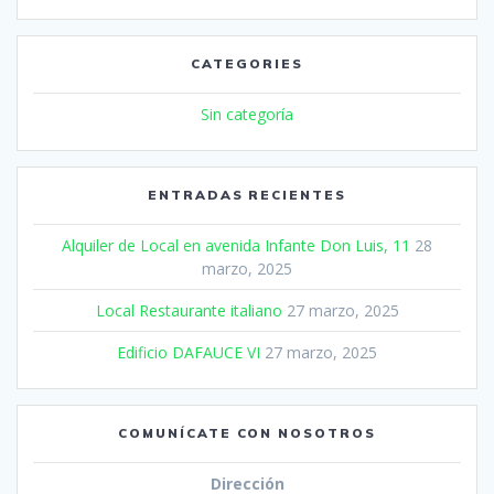
CATEGORIES
Sin categoría
ENTRADAS RECIENTES
Alquiler de Local en avenida Infante Don Luis, 11
28
marzo, 2025
Local Restaurante italiano
27 marzo, 2025
Edificio DAFAUCE VI
27 marzo, 2025
COMUNÍCATE CON NOSOTROS
Dirección